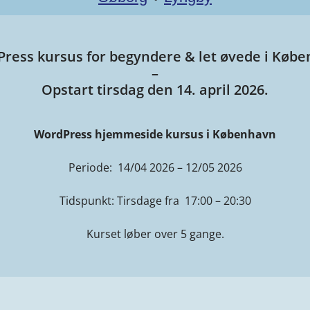
ress kursus for begyndere & let øvede i Køb
–
Opstart tirsdag den 14. april 2026.
WordPress hjemmeside kursus i København
Periode: 14/04 2026 – 12/05 2026
Tidspunkt: Tirsdage fra 17:00 – 20:30
Kurset løber over 5 gange.