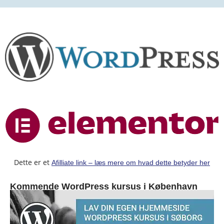
Dette er et
Afilliate link – læs mere om hvad dette betyder her
Kommende WordPress kursus i København