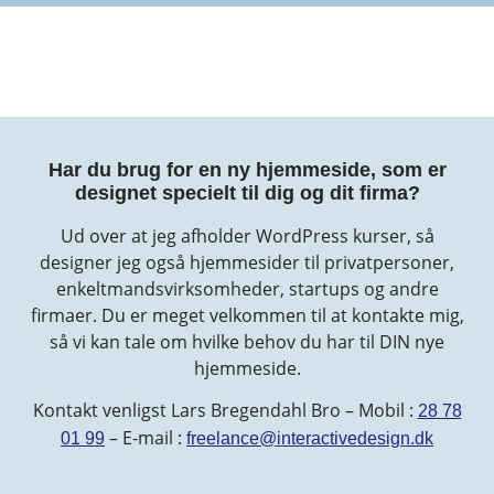
Har du brug for en ny hjemmeside, som er
designet specielt til dig og dit firma?
Ud over at jeg afholder WordPress kurser, så
designer jeg også hjemmesider til privatpersoner,
enkeltmandsvirksomheder, startups og andre
firmaer. Du er meget velkommen til at kontakte mig,
så vi kan tale om hvilke behov du har til DIN nye
hjemmeside.
Kontakt venligst Lars Bregendahl Bro – Mobil :
28 78
– E-mail :
01 99
freelance@interactivedesign.dk