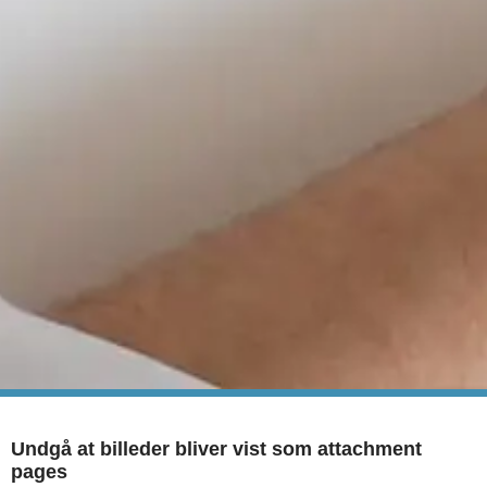
Undgå at billeder bliver vist som attachment
pages