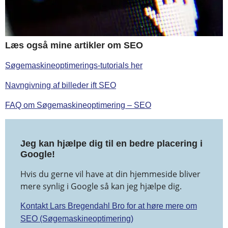
Læs også mine artikler om SEO
Søgemaskineoptimerings-tutorials her
Navngivning af billeder ift SEO
FAQ om Søgemaskineoptimering – SEO
Jeg kan hjælpe dig til en bedre placering i
Google!
Hvis du gerne vil have at din hjemmeside bliver
mere synlig i Google så kan jeg hjælpe dig.
Kontakt Lars Bregendahl Bro for at høre mere om
SEO (Søgemaskineoptimering)