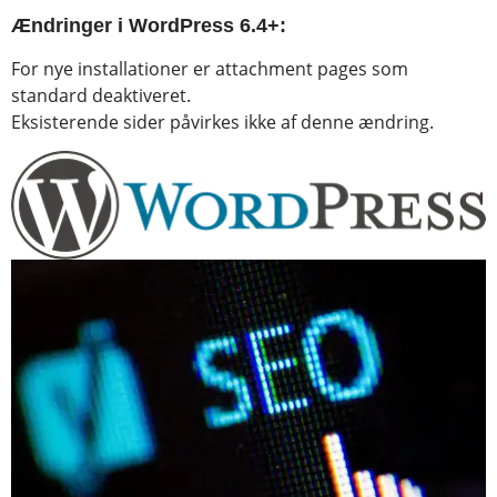
Ændringer i WordPress 6.4+:
For nye installationer er attachment pages som
standard deaktiveret.
Eksisterende sider påvirkes ikke af denne ændring.