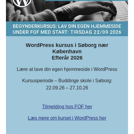
WordPress kursus i Søborg nær
København
Efterår 2026
Lære at lave din egen hjemmeside i WordPress
Kursusperiode – Buddinge skole i Søborg:
22.09.26 – 27.10.26
Tilmelding hos FOF her
Læs mere om kurset i WordPress her