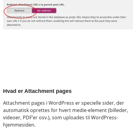
Hvad er Attachment pages
Attachment pages i WordPress er specielle sider, der
automatisk oprettes for hvert medie-element (billeder,
videoer, PDF’er osv.), som uploades til WordPress-
hjemmesiden.