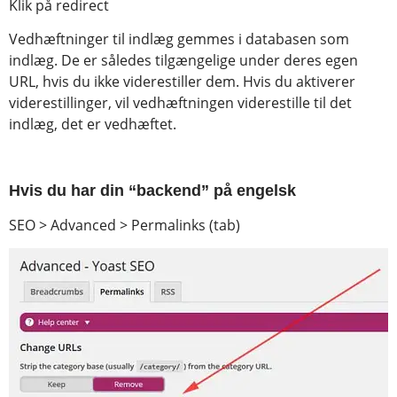
Klik på redirect
Vedhæftninger til indlæg gemmes i databasen som
indlæg. De er således tilgængelige under deres egen
URL, hvis du ikke viderestiller dem. Hvis du aktiverer
viderestillinger, vil vedhæftningen viderestille til det
indlæg, det er vedhæftet.
Hvis du har din “backend” på engelsk
SEO > Advanced > Permalinks (tab)