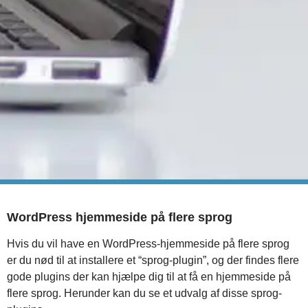
WordPress hjemmeside på flere sprog
Hvis du vil have en WordPress-hjemmeside på flere sprog
er du nød til at installere et “sprog-plugin”, og der findes flere
gode plugins der kan hjælpe dig til at få en hjemmeside på
flere sprog. Herunder kan du se et udvalg af disse sprog-