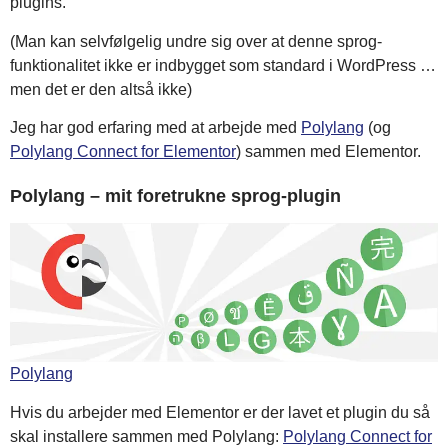
plugins.
(Man kan selvfølgelig undre sig over at denne sprog-
funktionalitet ikke er indbygget som standard i WordPress …
men det er den altså ikke)
Jeg har god erfaring med at arbejde med
Polylang
(og
Polylang Connect for Elementor
) sammen med Elementor.
Polylang – mit foretrukne sprog-plugin
Polylang
Hvis du arbejder med Elementor er der lavet et plugin du så
skal installere sammen med Polylang:
Polylang Connect for