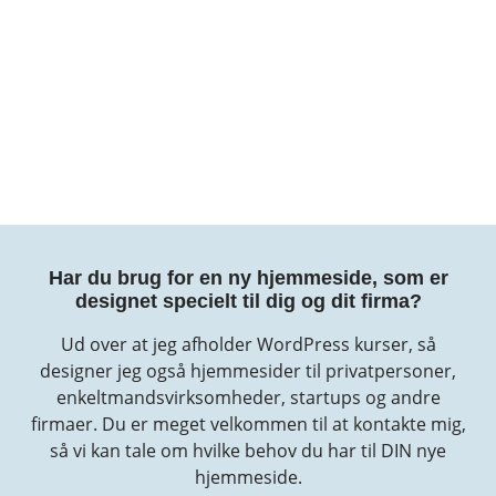
Har du brug for en ny hjemmeside, som er
designet specielt til dig og dit firma?
Ud over at jeg afholder WordPress kurser, så
designer jeg også hjemmesider til privatpersoner,
enkeltmandsvirksomheder, startups og andre
firmaer. Du er meget velkommen til at kontakte mig,
så vi kan tale om hvilke behov du har til DIN nye
hjemmeside.