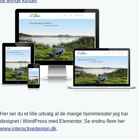
de øvrige kunder
Her ser du et lille udvalg af de mange hjemmesider jeg har
designet i WordPress med Elementor. Se endnu flere her
www.interactivedesign.dk
.