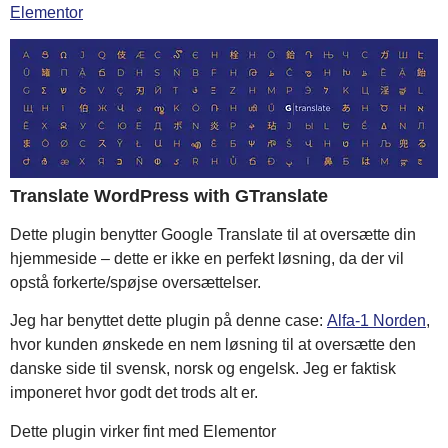
Elementor
Translate WordPress with GTranslate
Dette plugin benytter Google Translate til at oversætte din
hjemmeside – dette er ikke en perfekt løsning, da der vil
opstå forkerte/spøjse oversættelser.
Jeg har benyttet dette plugin på denne case:
Alfa-1 Norden
,
hvor kunden ønskede en nem løsning til at oversætte den
danske side til svensk, norsk og engelsk. Jeg er faktisk
imponeret hvor godt det trods alt er.
Dette plugin virker fint med Elementor