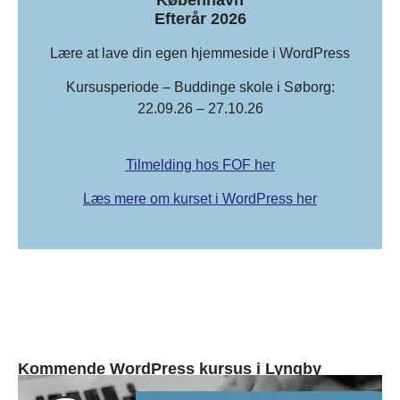
Efterår 2026
Lære at lave din egen hjemmeside i WordPress
Kursusperiode – Buddinge skole i Søborg:
22.09.26 – 27.10.26
Tilmelding hos FOF her
Læs mere om kurset i WordPress her
Kommende WordPress kursus i Lyngby