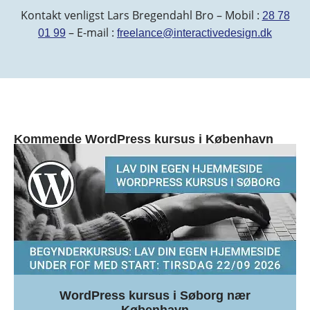
Kontakt venligst Lars Bregendahl Bro – Mobil :
28 78
– E-mail :
01 99
freelance@interactivedesign.dk
Kommende WordPress kursus i København
WordPress kursus i Søborg nær
København