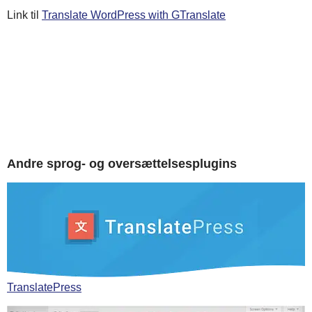
Link til
Translate WordPress with GTranslate
Andre sprog- og oversættelsesplugins
TranslatePress