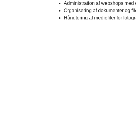
Administration af webshops med 
Organisering af dokumenter og fi
Håndtering af mediefiler for fotog